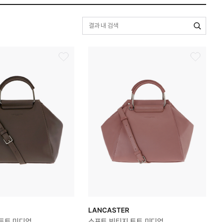
LANCASTER
토트 미디엄
소프트 빈티지 토트 미디엄