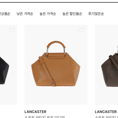
신상품순
낮은 가격순
높은 가격순
높은 할인율순
후기많은순
LANCASTER
LANCASTER
소프트 빈티지 토트 미디엄
소프트 빈티지 