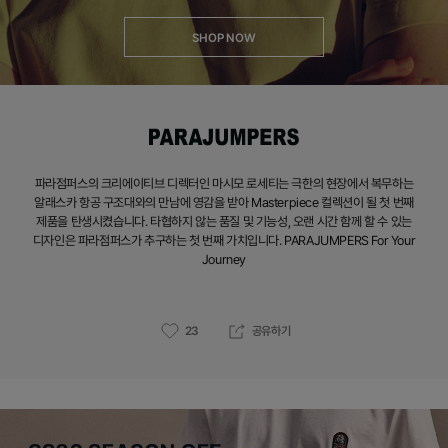
SHOP NOW
파라점퍼스의 크리에이티브 디렉터인 마시모 로세티는 극한의 현장에서 복무하는
알래스카 항공 구조대와의 만남에 영감을 받아 Masterpiece 컬렉션이 될 첫 번째
제품을 탄생시켰습니다. 타협하지 않는 품질 및 기능성, 오랜 시간 함께 할 수 있는
디자인은 파라점퍼스가 추구하는 첫 번째 가치입니다. PARAJUMPERS For Your
Journey
23
공유하기