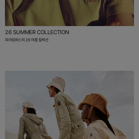
26 SUMMER COLLECTION
파라점퍼스의 26 여름 컬렉션