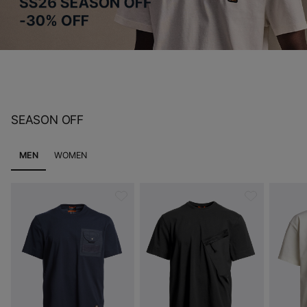
SEASON OFF
MEN
WOMEN