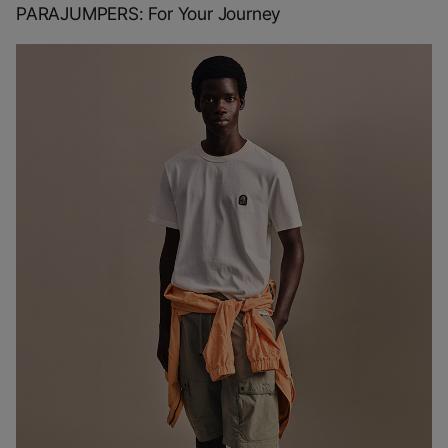
PARAJUMPERS: For Your Journey